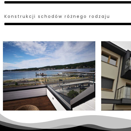
Konstrukcji schodów różnego rodzaju