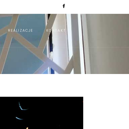
REALIZACJE
KONTAKT